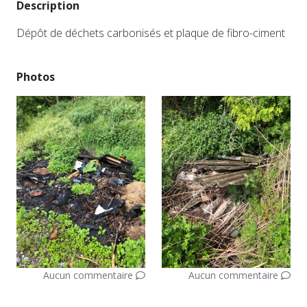
Description
Dépôt de déchets carbonisés et plaque de fibro-ciment
Photos
Aucun commentaire
Aucun commentaire