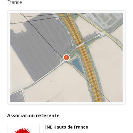
France
Association référente
FNE Hauts de France