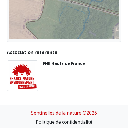
Association référente
FNE Hauts de France
Sentinelles de la nature ©2026
Politique de confidentialité