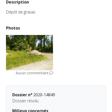
Description
Dépôt de gravas
Photos
Aucun commentaire
Dossier n°
2020-14849
Dossier résolu
Milieux concernés