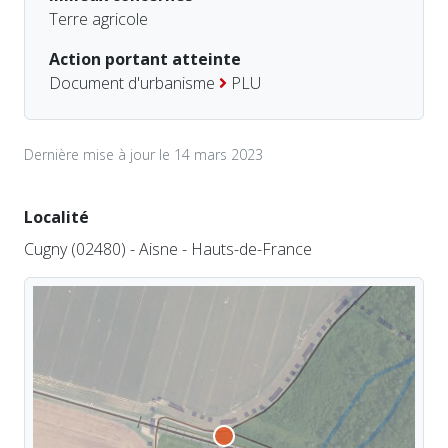
Terre agricole
Action portant atteinte
Document d'urbanisme
PLU
Dernière mise à jour le 14 mars 2023
Localité
Cugny (02480) - Aisne - Hauts-de-France