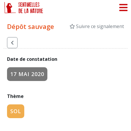
Panneau de gestion des cookies
Dépôt sauvage
Suivre ce signalement
Date de constatation
17 MAI 2020
Thème
SOL