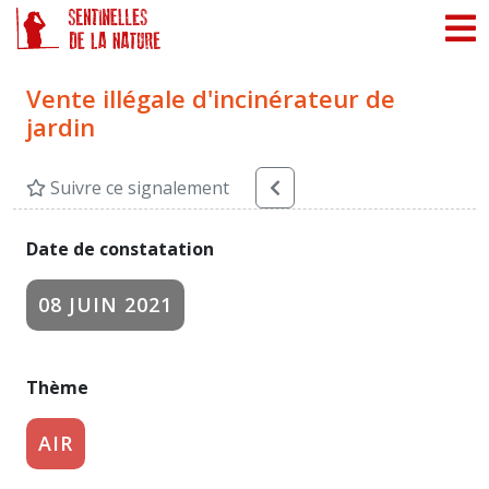
Panneau de gestion des cookies
Vente illégale d'incinérateur de
jardin
Suivre ce signalement
Date de constatation
08 JUIN 2021
Thème
AIR