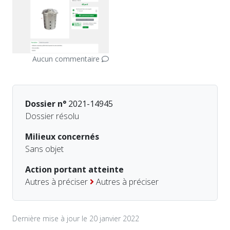
Aucun commentaire
Dossier n°
2021-14945
Dossier résolu
Milieux concernés
Sans objet
Action portant atteinte
Autres à préciser
Autres à préciser
Dernière mise à jour le 20 janvier 2022