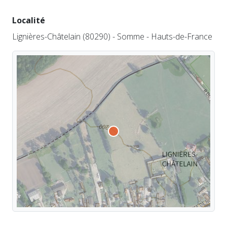
Localité
Lignières-Châtelain (80290) - Somme - Hauts-de-France