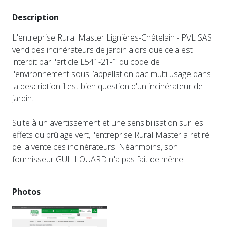
Description
L'entreprise Rural Master Lignières-Châtelain - PVL SAS
vend des incinérateurs de jardin alors que cela est
interdit par l'article L541-21-1 du code de
l'environnement sous l’appellation bac multi usage dans
la description il est bien question d'un incinérateur de
jardin.
Suite à un avertissement et une sensibilisation sur les
effets du brûlage vert, l'entreprise Rural Master a retiré
de la vente ces incinérateurs. Néanmoins, son
fournisseur GUILLOUARD n'a pas fait de même.
Photos