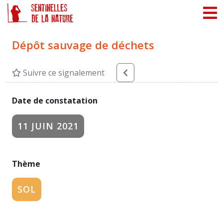
Panneau de gestion des cookies
Dépôt sauvage de déchets
Suivre ce signalement
Date de constatation
11 JUIN 2021
Thème
SOL