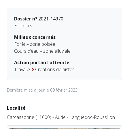
Dossier n°
2021-14970
En cours
Milieux concernés
Forêt – zone boisée
Cours d’eau – zone alluviale
Action portant atteinte
Travaux
Créations de pistes
Dernière mise à jour le 09 février 2023
Localité
Carcassonne (11000) - Aude - Languedoc-Roussillon