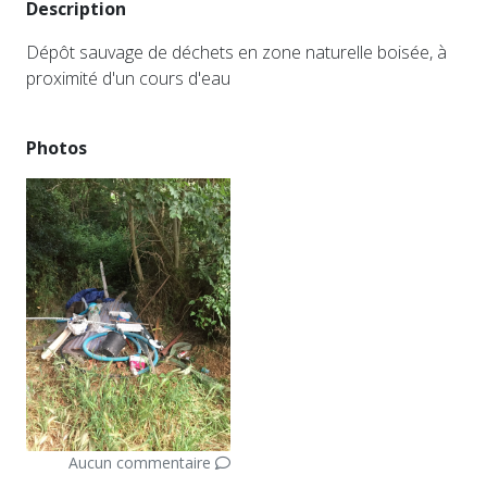
Description
Dépôt sauvage de déchets en zone naturelle boisée, à
proximité d'un cours d'eau
Photos
Aucun commentaire