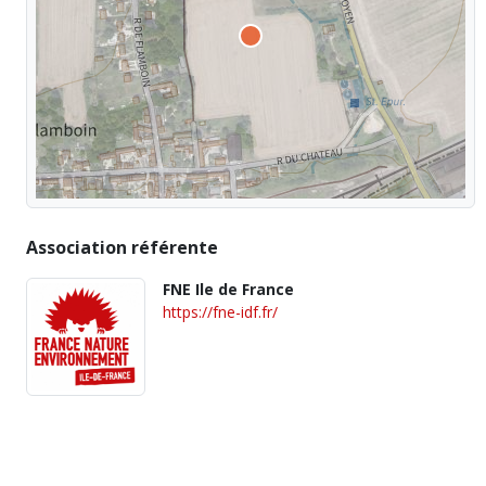
Association référente
FNE Ile de France
https://fne-idf.fr/