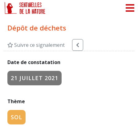
Panneau de gestion des cookies
Dépôt de déchets
Suivre ce signalement
Date de constatation
21 JUILLET 2021
Thème
SOL