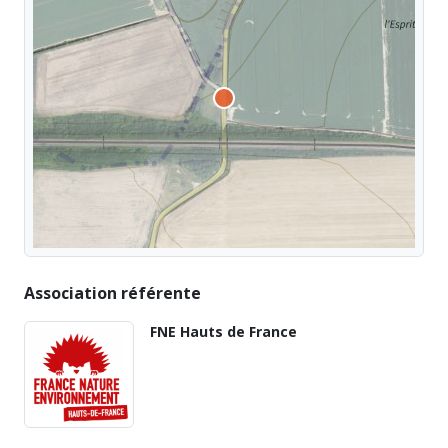
Association référente
FNE Hauts de France