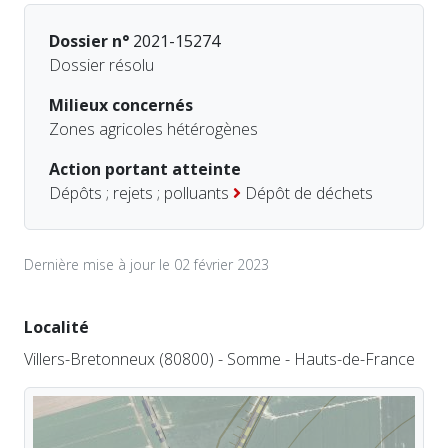
Dossier n°
2021-15274
Dossier résolu
Milieux concernés
Zones agricoles hétérogènes
Action portant atteinte
Dépôts ; rejets ; polluants
Dépôt de déchets
Dernière mise à jour le 02 février 2023
Localité
Villers-Bretonneux (80800) - Somme - Hauts-de-France