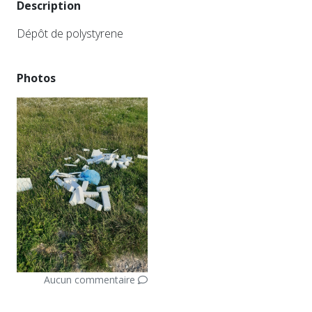
Description
Dépôt de polystyrene
Photos
Aucun commentaire