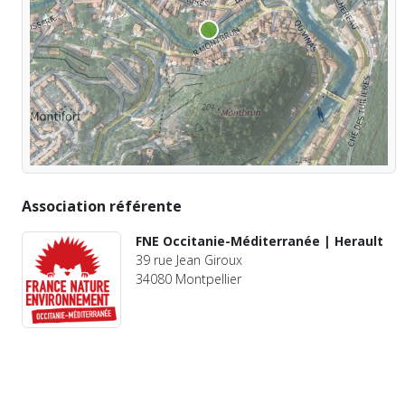
Association référente
FNE Occitanie-Méditerranée | Herault
39 rue Jean Giroux
34080 Montpellier