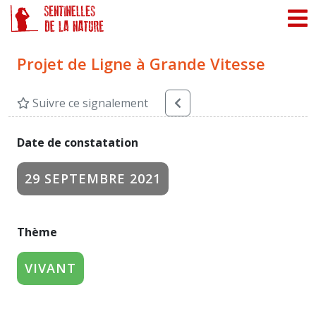
Panneau de gestion des cookies
Projet de Ligne à Grande Vitesse
Suivre ce signalement
Date de constatation
29 SEPTEMBRE 2021
Thème
VIVANT