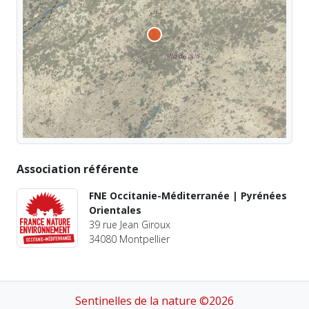
Association référente
FNE Occitanie-Méditerranée | Pyrénées
Orientales
39 rue Jean Giroux
34080 Montpellier
Sentinelles de la nature ©2026