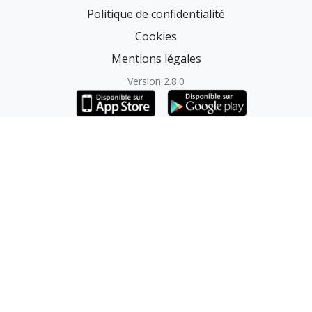
Politique de confidentialité
Cookies
Mentions légales
Version 2.8.0