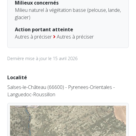
Milieux concernés
Milieu naturel à végétation basse (pelouse, lande,
glacier)
Action portant atteinte
Autres à préciser
Autres à préciser
Dernière mise à jour le 15 avril 2026
Localité
Salses-le-Château (66600) - Pyrenees-Orientales -
Languedoc-Roussillon