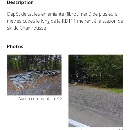
Description
Dépôt de taules en amiante (fibrociment) de plusieurs
mètres cubes le long de la RD111 menant à la station de
ski de Chamrousse
Photos
Aucun commentaire