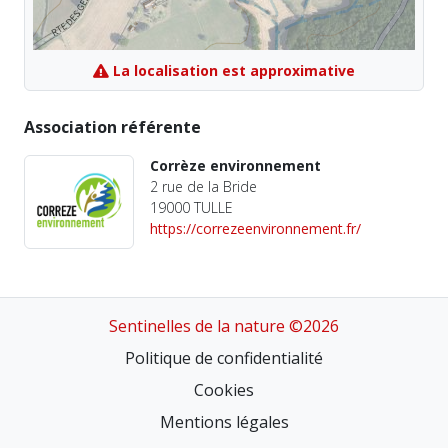
La localisation est approximative
Association référente
Corrèze environnement
2 rue de la Bride
19000 TULLE
https://correzeenvironnement.fr/
Sentinelles de la nature ©2026
Politique de confidentialité
Cookies
Mentions légales