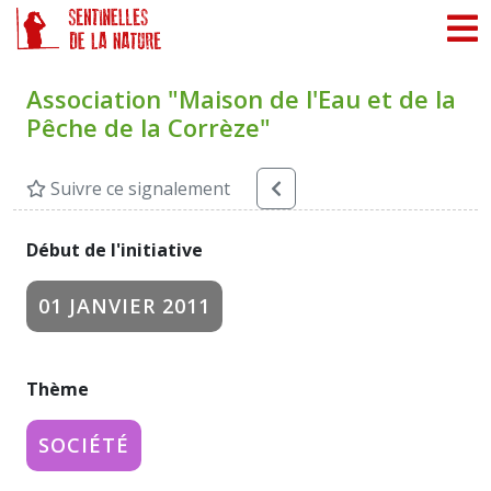
Panneau de gestion des cookies
Association "Maison de l'Eau et de la
Pêche de la Corrèze"
Suivre ce signalement
Début de l'initiative
01 JANVIER 2011
Thème
SOCIÉTÉ