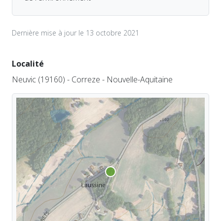
Dernière mise à jour le 13 octobre 2021
Localité
Neuvic (19160) - Correze - Nouvelle-Aquitaine