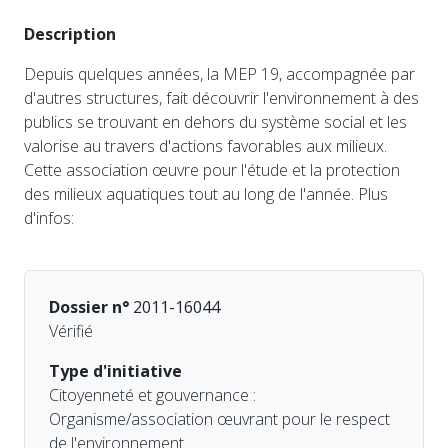
Description
Depuis quelques années, la MEP 19, accompagnée par
d'autres structures, fait découvrir l'environnement à des
publics se trouvant en dehors du système social et les
valorise au travers d'actions favorables aux milieux.
Cette association œuvre pour l'étude et la protection
des milieux aquatiques tout au long de l'année. Plus
d'infos:
Dossier n°
2011-16044
Vérifié
Type d'initiative
Citoyenneté et gouvernance :
Organisme/association œuvrant pour le respect
de l'environnement