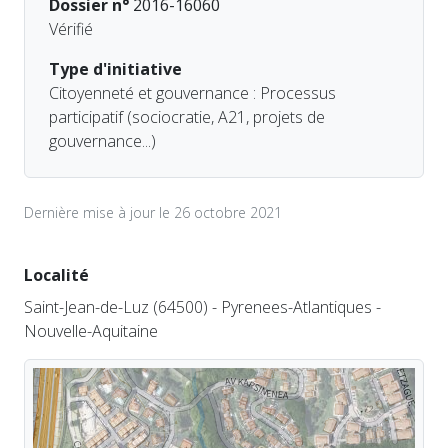
Dossier n°
2016-16060
Vérifié
Type d'initiative
Citoyenneté et gouvernance : Processus
participatif (sociocratie, A21, projets de
gouvernance...)
Dernière mise à jour le 26 octobre 2021
Localité
Saint-Jean-de-Luz (64500) - Pyrenees-Atlantiques -
Nouvelle-Aquitaine