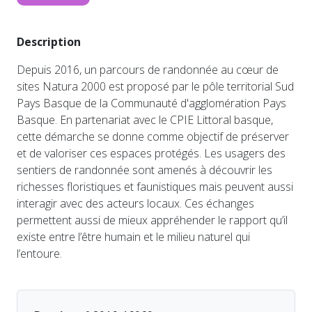
Description
Depuis 2016, un parcours de randonnée au cœur de
sites Natura 2000 est proposé par le pôle territorial Sud
Pays Basque de la Communauté d'agglomération Pays
Basque. En partenariat avec le CPIE Littoral basque,
cette démarche se donne comme objectif de préserver
et de valoriser ces espaces protégés. Les usagers des
sentiers de randonnée sont amenés à découvrir les
richesses floristiques et faunistiques mais peuvent aussi
interagir avec des acteurs locaux. Ces échanges
permettent aussi de mieux appréhender le rapport qu’il
existe entre l’être humain et le milieu naturel qui
l’entoure.