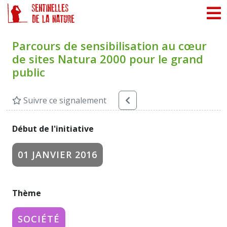
Panneau de gestion des cookies
Parcours de sensibilisation au cœur
de sites Natura 2000 pour le grand
public
Suivre ce signalement
Début de l'initiative
01 JANVIER 2016
Thème
SOCIÉTÉ