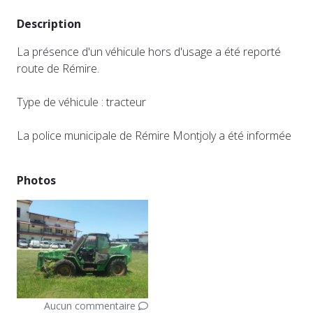
Description
La présence d'un véhicule hors d'usage a été reporté
route de Rémire.
Type de véhicule : tracteur
La police municipale de Rémire Montjoly a été informée
Photos
Aucun commentaire