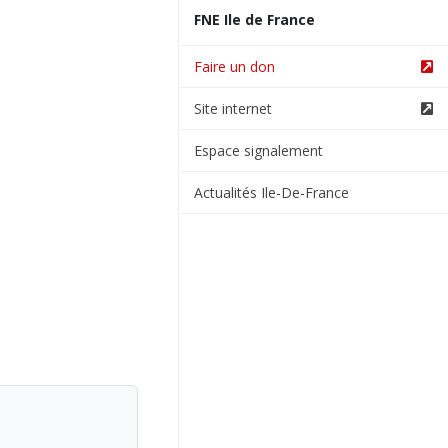
FNE Ile de France
Faire un don
Site internet
Espace signalement
Actualités Ile-De-France