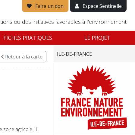
Faire un don
Espace Sentinelle
tions ou des initiatives favorables à l'environnement
FICHES PRATIQUES
LE PROJET
ILE-DE-FRANCE
Retour
à la carte
zone agricole. Il