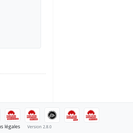
s légales
Version 2.8.0