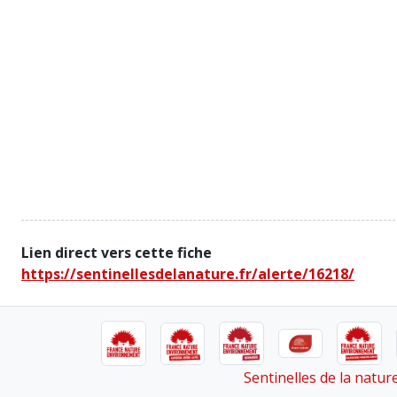
Lien direct vers cette fiche
https://sentinellesdelanature.fr/alerte/16218/
Sentinelles de la natu