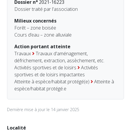
Dossier n°
2021-16223
Dossier traité par l'association
Milieux concernés
Forêt – zone boisée
Cours d’eau – zone alluviale
Action portant atteinte
Travaux
Travaux d'aménagement,
défrichement, extraction, assèchement, etc.
Activités sportives et de loisirs
Activités
sportives et de loisirs impactantes
Atteinte à espèce/habitat protégé(e)
Atteinte à
espèce/habitat protégé.e
Dernière mise à jour le 14 janvier 2025
Localité