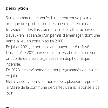
Description
Sur la commune de Verfeuil, une entreprise pour la
pratique de sports motorisés utilise des terrains
forestiers à des fins commerciales et effectue divers
travaux en l'absence d'un permis d'aménager, dont une
partie a lieu en zone Natura 2000.
En juillet 2021, le permis d'aménager a été refusé.
Durant l'été 2022, diverses manifestations sur ce site
ont continué à être organisées en dépit du risque
incendie.
En 2023, des évènements sont programmés en mai et
en juin.
Notre association s'est adressée à plusieurs reprise à
la Maire de la commune de Verfeuil, sans réponse à ce
jour.