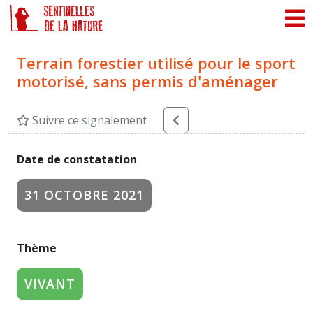
Panneau de gestion des cookies
Terrain forestier utilisé pour le sport
motorisé, sans permis d'aménager
Suivre ce signalement
Date de constatation
31 OCTOBRE 2021
Thème
VIVANT