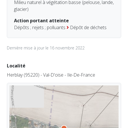
Milieu naturel à végétation basse (pelouse, lande,
glacier)
Action portant atteinte
Dépôts ; rejets ; polluants
Dépôt de déchets
Dernière mise à jour le 16 novembre 2022
Localité
Herblay (95220) - Val-D'oise - Ile-De-France