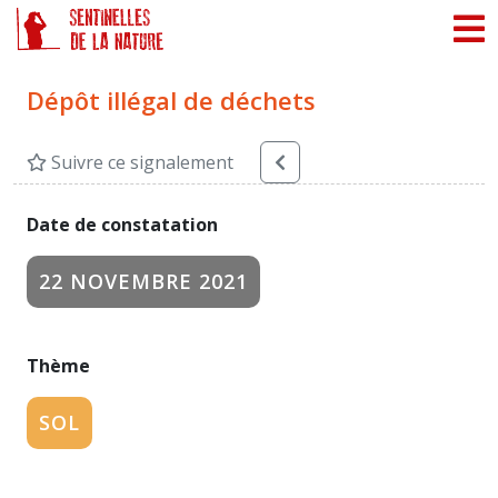
Panneau de gestion des cookies
Dépôt illégal de déchets
Suivre ce signalement
Date de constatation
22 NOVEMBRE 2021
Thème
SOL