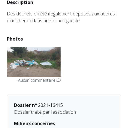
Description
Des déchets on été illégalement déposés aux abords
d'un chemin dans une zone agricole
Photos
Aucun commentaire
Dossier n°
2021-16415
Dossier traité par l'association
Milieux concernés