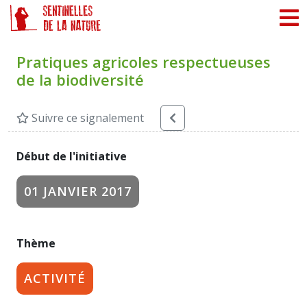
Panneau de gestion des cookies
Pratiques agricoles respectueuses
de la biodiversité
Suivre ce signalement
Début de l'initiative
01 JANVIER 2017
Thème
ACTIVITÉ