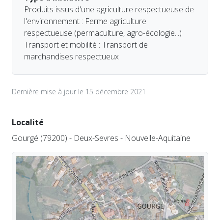
Produits issus d'une agriculture respectueuse de
l'environnement : Ferme agriculture
respectueuse (permaculture, agro-écologie...)
Transport et mobilité : Transport de
marchandises respectueux
Dernière mise à jour le 15 décembre 2021
Localité
Gourgé (79200) - Deux-Sevres - Nouvelle-Aquitaine