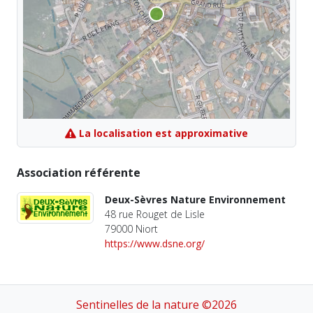
La localisation est approximative
Association référente
Deux-Sèvres Nature Environnement
48 rue Rouget de Lisle
79000 Niort
https://www.dsne.org/
Sentinelles de la nature ©2026