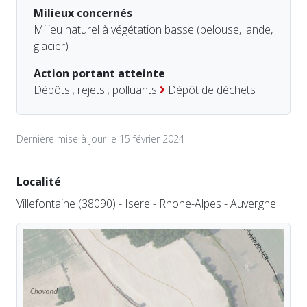
Milieux concernés
Milieu naturel à végétation basse (pelouse, lande,
glacier)
Action portant atteinte
Dépôts ; rejets ; polluants
Dépôt de déchets
Dernière mise à jour le 15 février 2024
Localité
Villefontaine (38090) - Isere - Rhone-Alpes - Auvergne