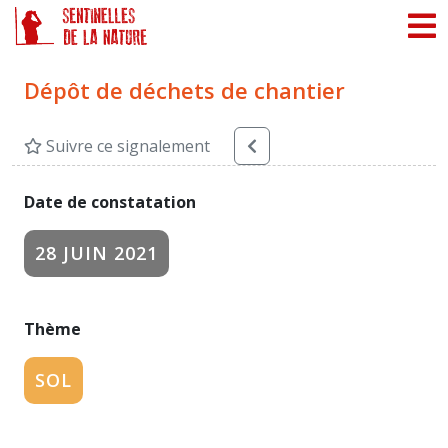
Panneau de gestion des cookies
Dépôt de déchets de chantier
Suivre ce signalement
Date de constatation
28 JUIN 2021
Thème
SOL