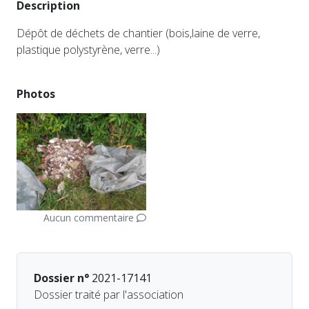
Description
Dépôt de déchets de chantier (bois,laine de verre,
plastique polystyrène, verre...)
Photos
Aucun commentaire
Dossier n°
2021-17141
Dossier traité par l'association