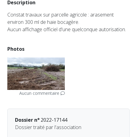
Description
Constat travaux sur parcelle agricole : arasement
environ 300 ml de haie bocagère.
Aucun affichage officiel d'une quelconque autorisation.
Photos
Aucun commentaire
Dossier n°
2022-17144
Dossier traité par l'association