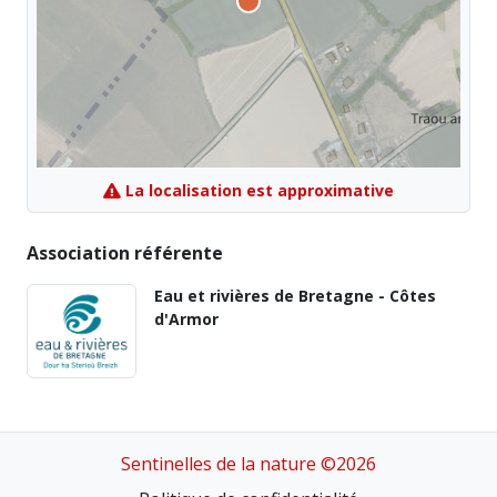
La localisation est approximative
Association référente
Eau et rivières de Bretagne - Côtes
d'Armor
Sentinelles de la nature ©2026