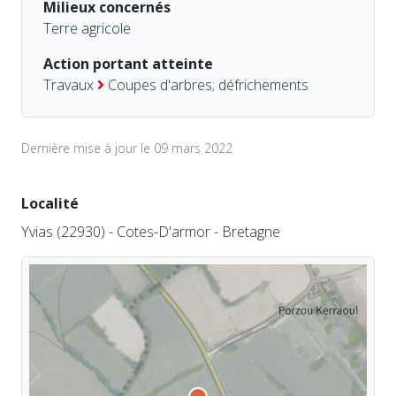
Milieux concernés
Terre agricole
Action portant atteinte
Travaux
Coupes d'arbres; défrichements
Dernière mise à jour le 09 mars 2022
Localité
Yvias (22930) - Cotes-D'armor - Bretagne