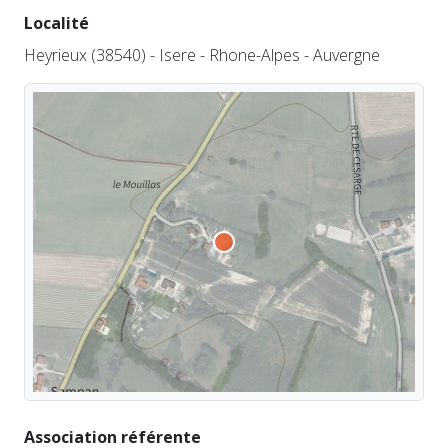
Localité
Heyrieux (38540) - Isere - Rhone-Alpes - Auvergne
Association référente