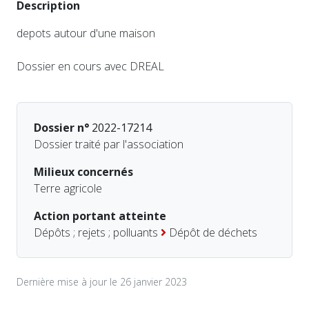
Description
depots autour d'une maison
Dossier en cours avec DREAL
Dossier n°
2022-17214
Dossier traité par l'association
Milieux concernés
Terre agricole
Action portant atteinte
Dépôts ; rejets ; polluants
Dépôt de déchets
Dernière mise à jour le 26 janvier 2023