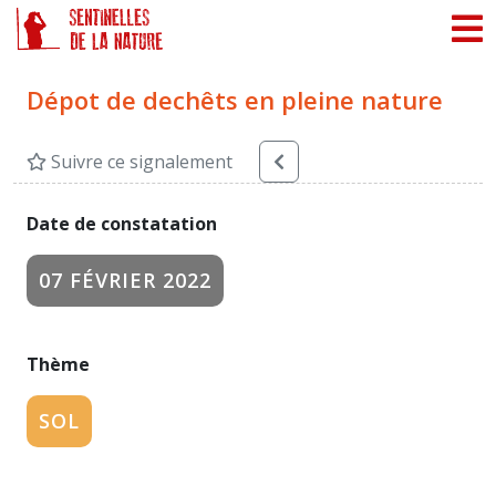
Panneau de gestion des cookies
Dépot de dechêts en pleine nature
Suivre ce signalement
Date de constatation
07 FÉVRIER 2022
Thème
SOL