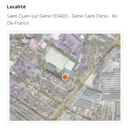
Localité
Saint-Ouen-sur-Seine (93400) - Seine-Saint-Denis - Ile-
De-France