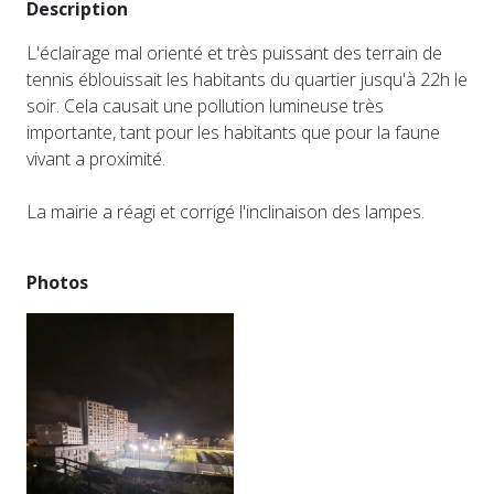
Description
L'éclairage mal orienté et très puissant des terrain de
tennis éblouissait les habitants du quartier jusqu'à 22h le
soir. Cela causait une pollution lumineuse très
importante, tant pour les habitants que pour la faune
vivant a proximité.
La mairie a réagi et corrigé l'inclinaison des lampes.
Photos