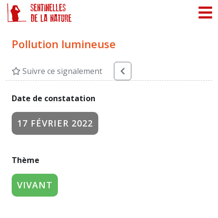
Panneau de gestion des cookies
Pollution lumineuse
Suivre ce signalement
Date de constatation
17 FÉVRIER 2022
Thème
VIVANT