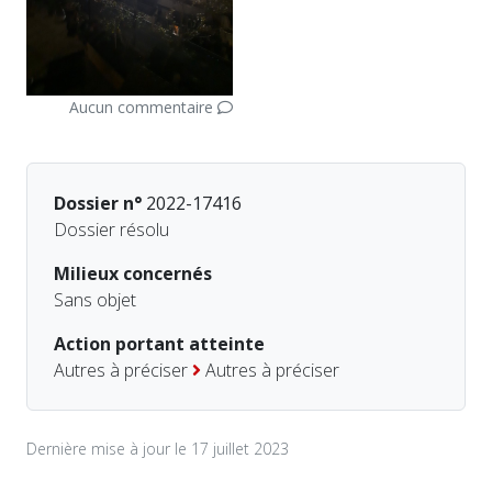
Aucun commentaire
Dossier n°
2022-17416
Dossier résolu
Milieux concernés
Sans objet
Action portant atteinte
Autres à préciser
Autres à préciser
Dernière mise à jour le 17 juillet 2023