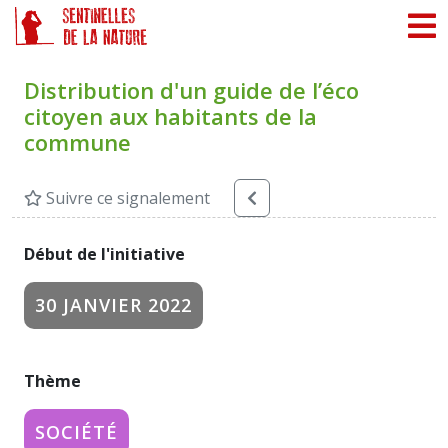
Panneau de gestion des cookies
Distribution d'un guide de l’éco
citoyen aux habitants de la
commune
Suivre ce signalement
Début de l'initiative
30 JANVIER 2022
Thème
SOCIÉTÉ