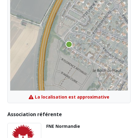
La localisation est approximative
Association référente
FNE Normandie