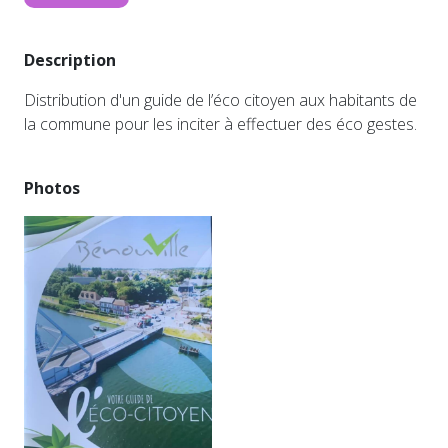
Description
Distribution d'un guide de l’éco citoyen aux habitants de
la commune pour les inciter à effectuer des éco gestes.
Photos