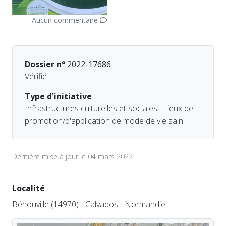
Aucun commentaire
Dossier n°
2022-17686
Vérifié
Type d'initiative
Infrastructures culturelles et sociales : Lieux de
promotion/d'application de mode de vie sain
Dernière mise à jour le 04 mars 2022
Localité
Bénouville (14970) - Calvados - Normandie