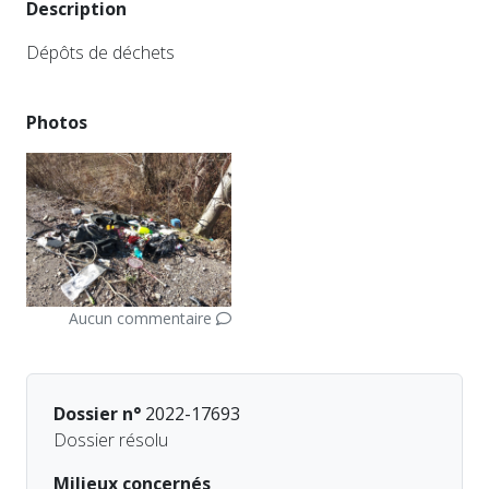
Description
Dépôts de déchets
Photos
Aucun commentaire
Dossier n°
2022-17693
Dossier résolu
Milieux concernés