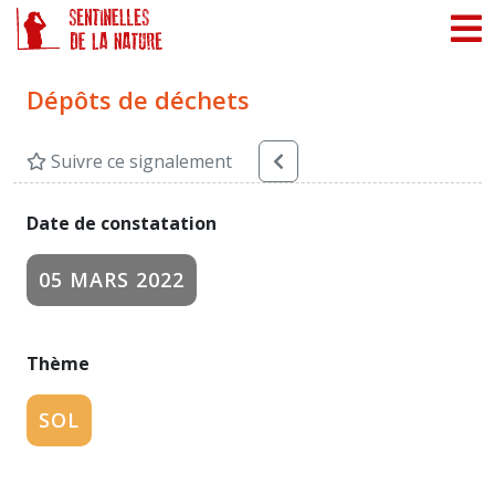
Panneau de gestion des cookies
Dépôts de déchets
Suivre ce signalement
Date de constatation
05 MARS 2022
Thème
SOL