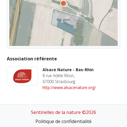
Association référente
Alsace Nature - Bas-Rhin
8 rue Adèle Riton,
67000 Strasbourg
http://www.alsacenature.org/
Sentinelles de la nature ©2026
Politique de confidentialité