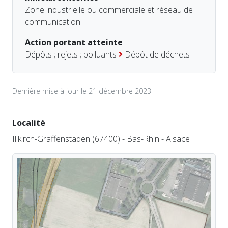
Zone industrielle ou commerciale et réseau de
communication
Action portant atteinte
Dépôts ; rejets ; polluants
Dépôt de déchets
Dernière mise à jour le 21 décembre 2023
Localité
Illkirch-Graffenstaden (67400) - Bas-Rhin - Alsace