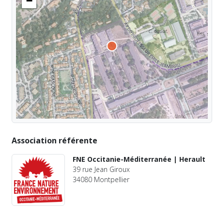
−
Association référente
FNE Occitanie-Méditerranée | Herault
39 rue Jean Giroux
34080 Montpellier