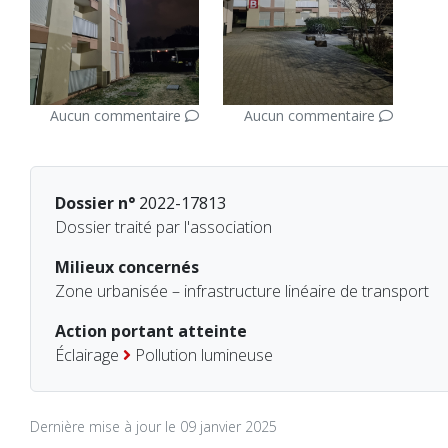
Aucun commentaire
Aucun commentaire
Dossier n°
2022-17813
Dossier traité par l'association
Milieux concernés
Zone urbanisée – infrastructure linéaire de transport
Action portant atteinte
Éclairage
Pollution lumineuse
Dernière mise à jour le 09 janvier 2025