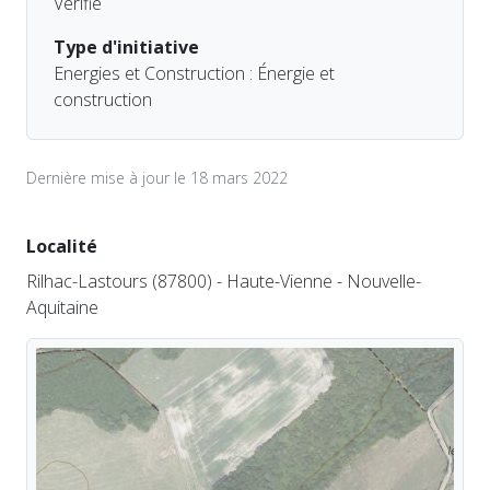
Vérifié
Type d'initiative
Energies et Construction : Énergie et
construction
Dernière mise à jour le 18 mars 2022
Localité
Rilhac-Lastours (87800) - Haute-Vienne - Nouvelle-
Aquitaine