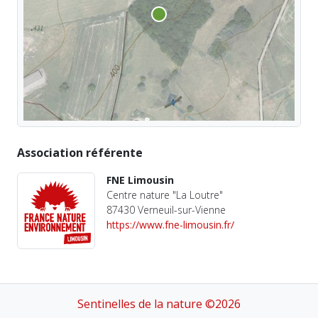
Association référente
FNE Limousin
Centre nature "La Loutre"
87430 Verneuil-sur-Vienne
https://www.fne-limousin.fr/
Sentinelles de la nature ©2026