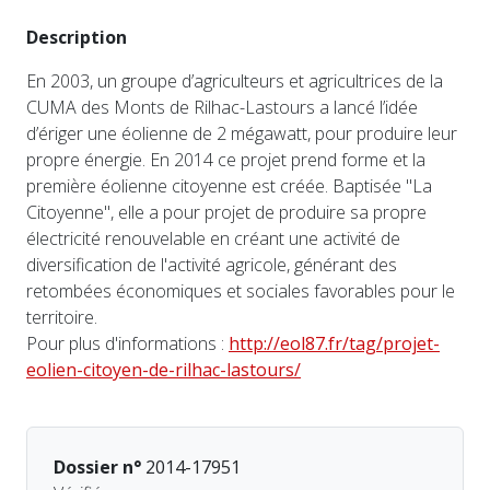
Description
En 2003, un groupe d’agriculteurs et agricultrices de la
CUMA des Monts de Rilhac-Lastours a lancé l’idée
d’ériger une éolienne de 2 mégawatt, pour produire leur
propre énergie. En 2014 ce projet prend forme et la
première éolienne citoyenne est créée. Baptisée "La
Citoyenne", elle a pour projet de produire sa propre
électricité renouvelable en créant une activité de
diversification de l'activité agricole, générant des
retombées économiques et sociales favorables pour le
territoire.
Pour plus d'informations :
http://eol87.fr/tag/projet-
eolien-citoyen-de-rilhac-lastours/
Dossier n°
2014-17951