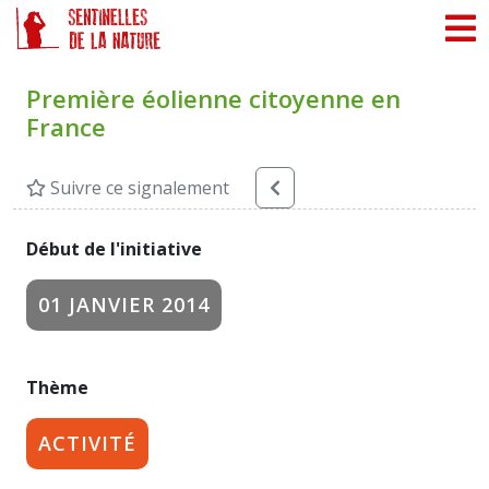
Panneau de gestion des cookies
Première éolienne citoyenne en
France
Suivre ce signalement
Début de l'initiative
01 JANVIER 2014
Thème
ACTIVITÉ