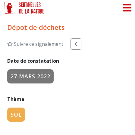
Panneau de gestion des cookies
Dépot de déchets
Suivre ce signalement
Date de constatation
27 MARS 2022
Thème
SOL