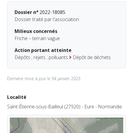
Dossier n°
2022-18085
Dossier traité par l'association
Milieux concernés
Friche – terrain vague
Action portant atteinte
Dépôts ; rejets ; polluants
Dépôt de déchets
Dernière mise à jour le 04 janvier 2023
Localité
Saint-Étienne-sous-Bailleul (27920) - Eure - Normandie