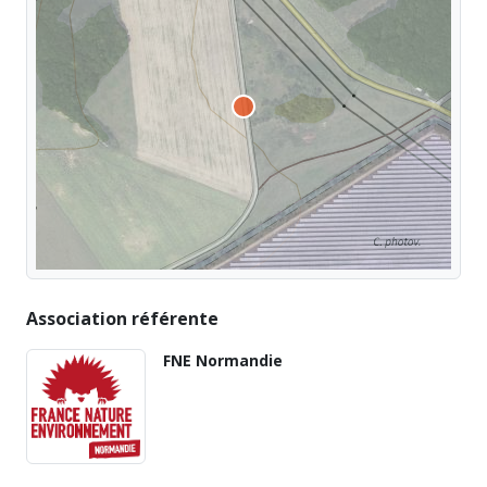
Association référente
FNE Normandie