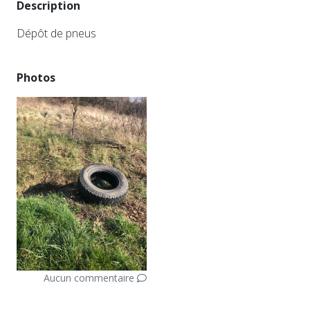
Description
Dépôt de pneus
Photos
Aucun commentaire