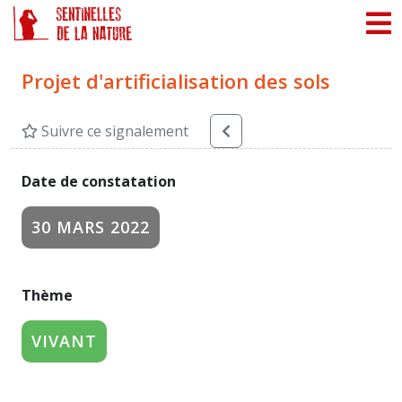
Panneau de gestion des cookies
Projet d'artificialisation des sols
Suivre ce signalement
Date de constatation
30 MARS 2022
Thème
VIVANT