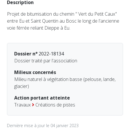
Description
Projet de bitumisation du chemin " Vert du Petit Caux"
entre Eu et Saint Quentin au Bosc le long de l'ancienne
voie férrée reliant Dieppe à Eu.
Dossier n°
2022-18134
Dossier traité par l'association
Milieux concernés
Milieu naturel à végétation basse (pelouse, lande,
glacier)
Action portant atteinte
Travaux
Créations de pistes
Dernière mise à jour le 04 janvier 2023