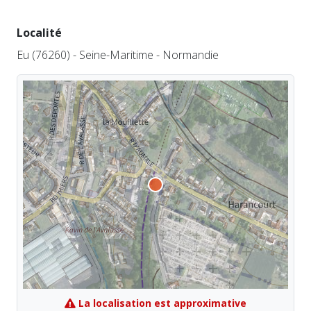
Localité
Eu (76260) - Seine-Maritime - Normandie
La localisation est approximative