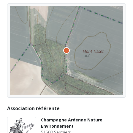
Association référente
Champagne Ardenne Nature
Environnement
51500 Sermiers