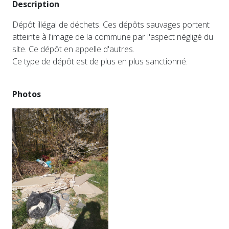
Description
Dépôt illégal de déchets. Ces dépôts sauvages portent
atteinte à l'image de la commune par l'aspect négligé du
site. Ce dépôt en appelle d'autres.
Ce type de dépôt est de plus en plus sanctionné.
Photos