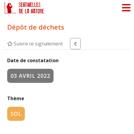
Panneau de gestion des cookies
Dépôt de déchets
Suivre ce signalement
Date de constatation
03 AVRIL 2022
Thème
SOL