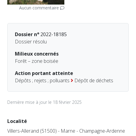
Aucun commentaire
Dossier n°
2022-18185
Dossier résolu
Milieux concernés
Forêt – zone boisée
Action portant atteinte
Dépôts ; rejets ; polluants
Dépôt de déchets
Dernière mise à jour le 18 février 2025
Localité
Villers-Allerand (51500) - Marne - Champagne-Ardenne