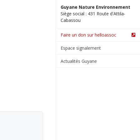
Guyane Nature Environnement
Siège social : 431 Route d'Attila-
Cabassou
Faire un don sur helloassoc
Espace signalement
Actualités Guyane