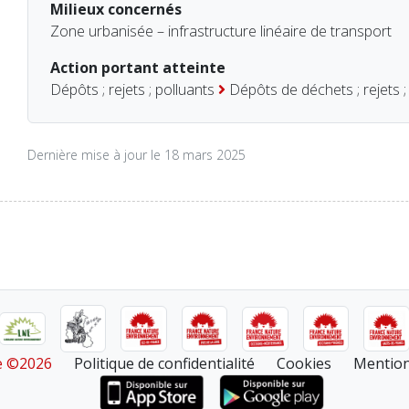
Milieux concernés
Zone urbanisée – infrastructure linéaire de transport
Action portant atteinte
Dépôts ; rejets ; polluants
Dépôts de déchets ; rejets ;
Dernière mise à jour le 18 mars 2025
re ©2026
Politique de confidentialité
Cookies
Mention