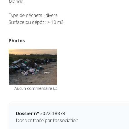
Mande.
Type de déchets : divers
Surface du dépôt : > 10 m3
Photos
Aucun commentaire
Dossier n°
2022-18378
Dossier traité par l'association