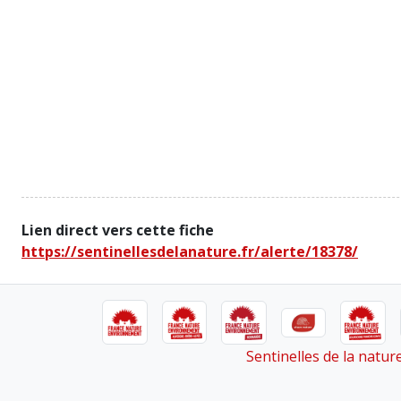
Lien direct vers cette fiche
https://sentinellesdelanature.fr/alerte/18378/
Sentinelles de la natu