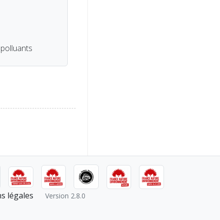
 polluants
s légales
Version 2.8.0