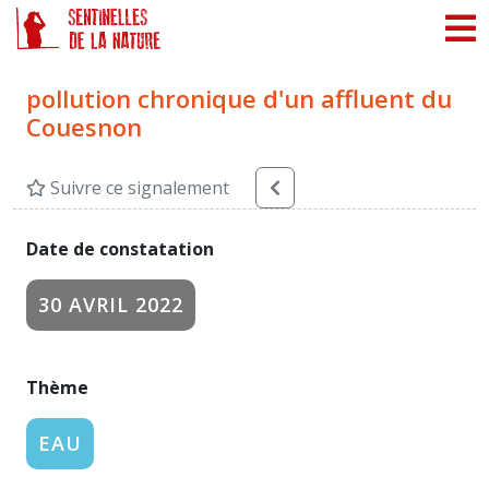
Panneau de gestion des cookies
pollution chronique d'un affluent du
Couesnon
Suivre ce signalement
Date de constatation
30 AVRIL 2022
Thème
EAU