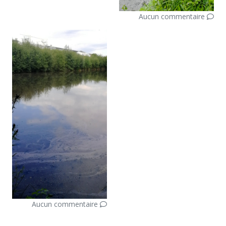
Aucun commentaire
Aucun commentaire