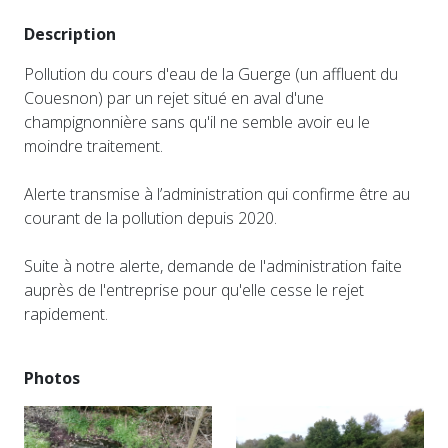
Description
Pollution du cours d'eau de la Guerge (un affluent du
Couesnon) par un rejet situé en aval d'une
champignonnière sans qu'il ne semble avoir eu le
moindre traitement.
Alerte transmise à l’administration qui confirme être au
courant de la pollution depuis 2020.
Suite à notre alerte, demande de l'administration faite
auprès de l'entreprise pour qu'elle cesse le rejet
rapidement.
Photos