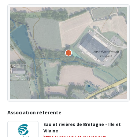
Association référente
Eau et rivières de Bretagne - Ille et
Vilaine