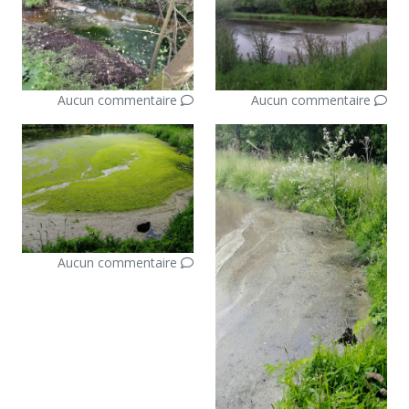
Aucun commentaire
Aucun commentaire
Aucun commentaire