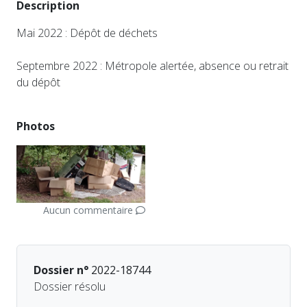
Description
Mai 2022 : Dépôt de déchets
Septembre 2022 : Métropole alertée, absence ou retrait
du dépôt
Photos
Aucun commentaire
Dossier n°
2022-18744
Dossier résolu