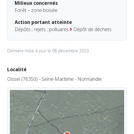
Milieux concernés
Forêt – zone boisée
Action portant atteinte
Dépôts ; rejets ; polluants
Dépôt de déchets
Dernière mise à jour le 08 décembre 2023
Localité
Oissel (76350) - Seine-Maritime - Normandie