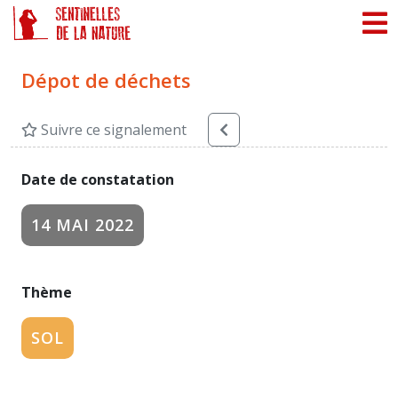
Panneau de gestion des cookies
Dépot de déchets
Suivre ce signalement
Date de constatation
14 MAI 2022
Thème
SOL