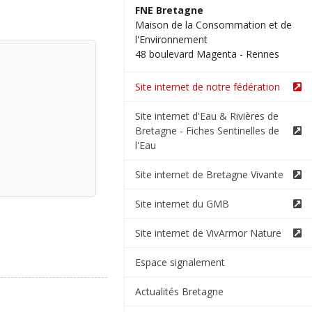
FNE Bretagne
Maison de la Consommation et de
l'Environnement
48 boulevard Magenta - Rennes
Site internet de notre fédération
Site internet d'Eau & Rivières de
Bretagne - Fiches Sentinelles de
l'Eau
Site internet de Bretagne Vivante
Site internet du GMB
Site internet de VivArmor Nature
Espace signalement
Actualités Bretagne