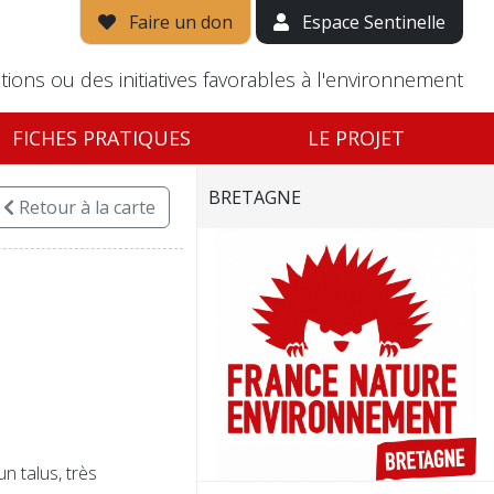
Faire un don
Espace Sentinelle
tions ou des initiatives favorables à l'environnement
FICHES PRATIQUES
LE PROJET
BRETAGNE
Retour
à la carte
n talus, très