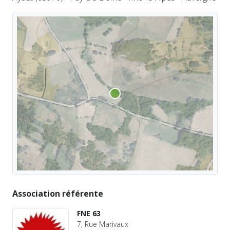
Association référente
FNE 63
7, Rue Marivaux