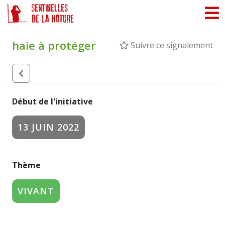
Panneau de gestion des cookies
haie à protéger
Suivre ce signalement
Début de l'initiative
13 JUIN 2022
Thème
VIVANT