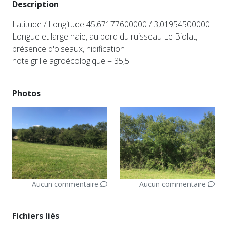
Description
Latitude / Longitude 45,67177600000 / 3,01954500000
Longue et large haie, au bord du ruisseau Le Biolat,
présence d'oiseaux, nidification
note grille agroécologique = 35,5
Photos
Aucun commentaire
Aucun commentaire
Fichiers liés