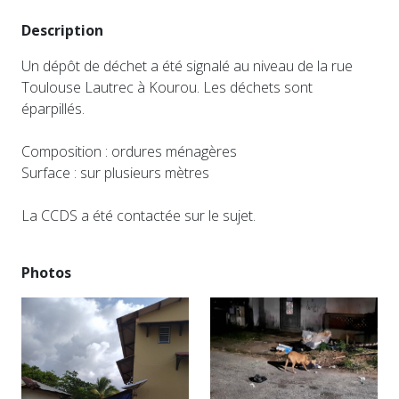
Description
Un dépôt de déchet a été signalé au niveau de la rue
Toulouse Lautrec à Kourou. Les déchets sont
éparpillés.
Composition : ordures ménagères
Surface : sur plusieurs mètres
La CCDS a été contactée sur le sujet.
Photos