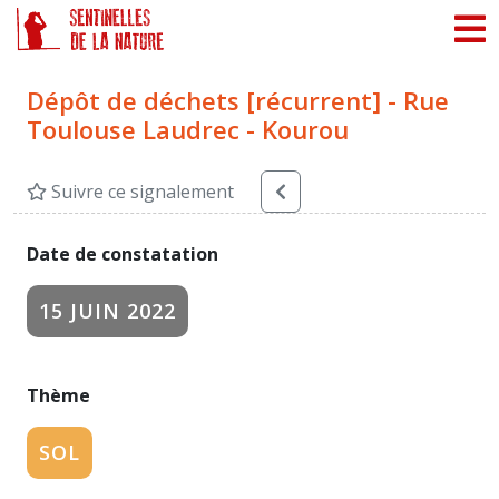
Panneau de gestion des cookies
Dépôt de déchets [récurrent] - Rue
Toulouse Laudrec - Kourou
Suivre ce signalement
Date de constatation
15 JUIN 2022
Thème
SOL