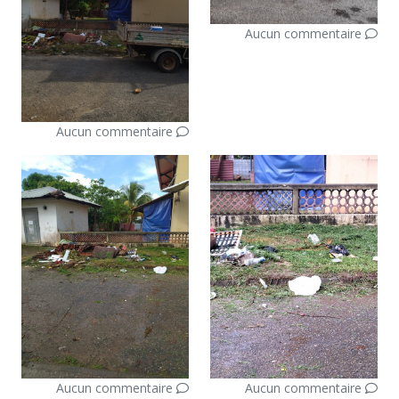
Aucun commentaire
Aucun commentaire
Aucun commentaire
Aucun commentaire