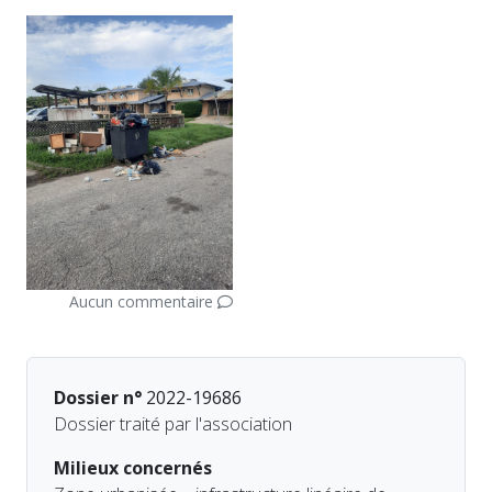
Aucun commentaire
Dossier n°
2022-19686
Dossier traité par l'association
Milieux concernés