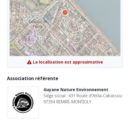
La localisation est approximative
Association référente
Guyane Nature Environnement
Siège social : 431 Route d'Attila-Cabassou
97354 REMIRE-MONTJOLY