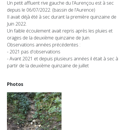
Un petit affluent rive gauche du l'Aurençou est à sec
depuis le 06/07/2022. (bassin de l'Aurence)
Il avait déjà été à sec durant la première quinzaine de
Juin 2022.
Un faible écoulement avait repris après les pluies et
orages de la deuxième quinzaine de Juin.
Observations années précédentes :
- 2021 pas d'observations
- Avant 2021 et depuis plusieurs années il était à sec à
partir de la deuxième quinzaine de juillet
Photos