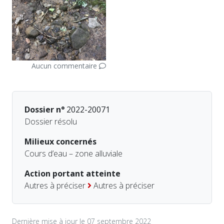
Aucun commentaire
Dossier n°
2022-20071
Dossier résolu
Milieux concernés
Cours d’eau – zone alluviale
Action portant atteinte
Autres à préciser
Autres à préciser
Dernière mise à jour le 07 septembre 2022