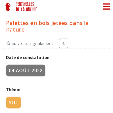
Panneau de gestion des cookies
Palettes en bois jetées dans la
nature
Suivre ce signalement
Date de constatation
04 AOÛT 2022
Thème
SOL