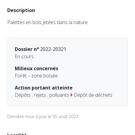
Description
Palettes en bois jetées dans la nature
Dossier n°
2022-20321
En cours
Milieux concernés
Forêt – zone boisée
Action portant atteinte
Dépôts ; rejets ; polluants
Dépôt de déchets
Dernière mise à jour le 05 août 2022