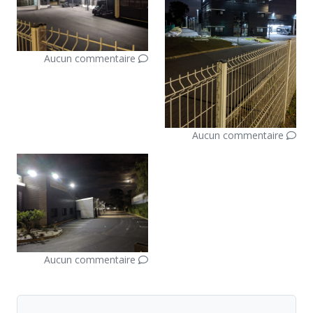
Aucun commentaire
Aucun commentaire
Aucun commentaire