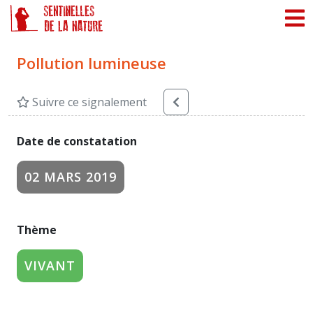
Panneau de gestion des cookies
Pollution lumineuse
Suivre ce signalement
Date de constatation
02 MARS 2019
Thème
VIVANT