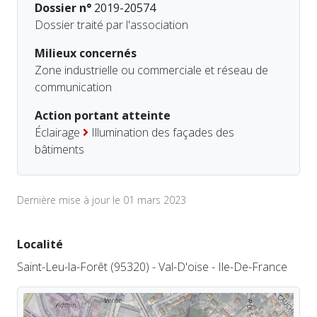
Dossier n°
2019-20574
Dossier traité par l'association
Milieux concernés
Zone industrielle ou commerciale et réseau de
communication
Action portant atteinte
Éclairage
Illumination des façades des
bâtiments
Dernière mise à jour le 01 mars 2023
Localité
Saint-Leu-la-Forêt (95320) - Val-D'oise - Ile-De-France