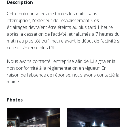
Description
Cette entreprise éclaire toutes les nuits, sans
interruption, l'extérieur de l'établissement. Ces
éclairages devraient être éteints au plus tard 1 heure
après la cessation de l'activité, et rallumés à 7 heures du
matin au plus tôt ou 1 heure avant le début de l'activité si
celle-ci s'exerce plus tôt.
Nous avons contacté l'entreprise afin de lui signaler la
non conformité à la réglementation en vigueur. En
raison de l'absence de réponse, nous avons contacté la
mairie.
Photos