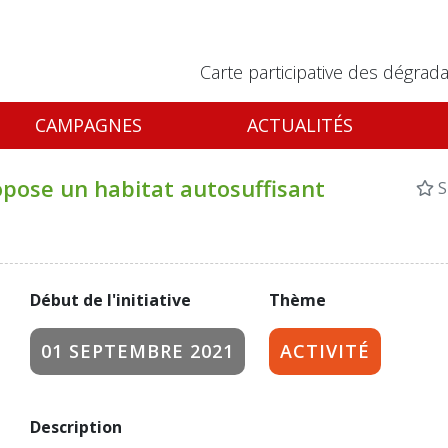
Carte participative des dégrada
CAMPAGNES
ACTUALITÉS
opose un habitat autosuffisant
S
Début de l'initiative
Thème
01 SEPTEMBRE 2021
ACTIVITÉ
Description