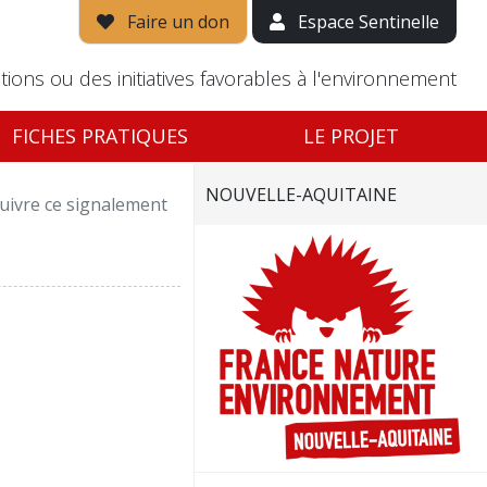
Faire un don
Espace Sentinelle
tions ou des initiatives favorables à l'environnement
FICHES PRATIQUES
LE PROJET
NOUVELLE-AQUITAINE
uivre ce signalement