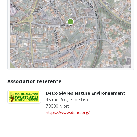
Association référente
Deux-Sèvres Nature Environnement
48 rue Rouget de Lisle
79000 Niort
https://www.dsne.org/