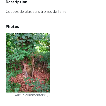
Description
Coupes de plusieurs troncs de lierre
Photos
Aucun commentaire