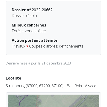
Dossier n°
2022-20662
Dossier résolu
Milieux concernés
Forêt – zone boisée
Action portant atteinte
Travaux
Coupes d'arbres; défrichements
Dernière mise à jour le 21 décembre 2023
Localité
Strasbourg (67000, 67200, 67100) - Bas-Rhin - Alsace