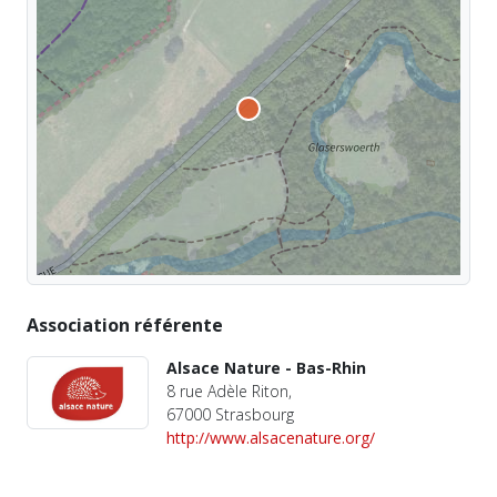
Association référente
Alsace Nature - Bas-Rhin
8 rue Adèle Riton,
67000 Strasbourg
http://www.alsacenature.org/