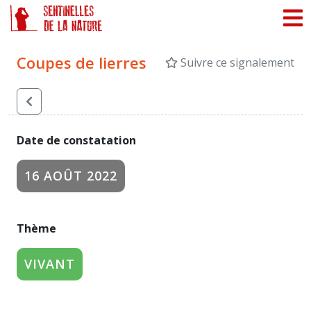
Panneau de gestion des cookies
Coupes de lierres
Suivre ce signalement
Date de constatation
16 AOÛT 2022
Thème
VIVANT