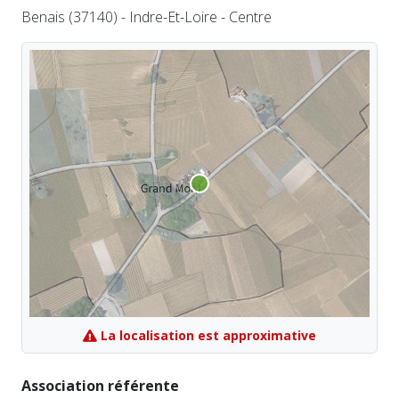
Benais (37140) - Indre-Et-Loire - Centre
La localisation est approximative
Association référente