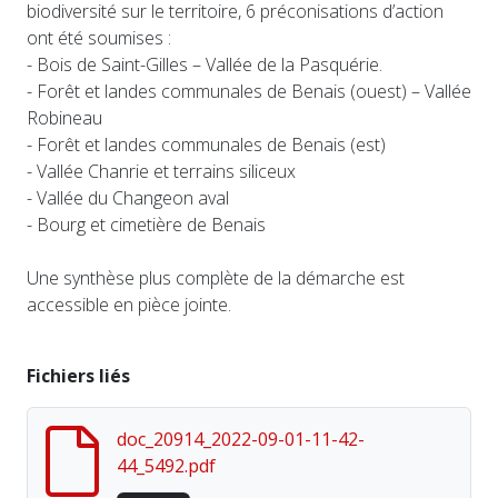
biodiversité sur le territoire, 6 préconisations d’action
ont été soumises :
- Bois de Saint-Gilles – Vallée de la Pasquérie.
- Forêt et landes communales de Benais (ouest) – Vallée
Robineau
- Forêt et landes communales de Benais (est)
- Vallée Chanrie et terrains siliceux
- Vallée du Changeon aval
- Bourg et cimetière de Benais
Une synthèse plus complète de la démarche est
accessible en pièce jointe.
Fichiers liés
doc_20914_2022-09-01-11-42-
44_5492.pdf