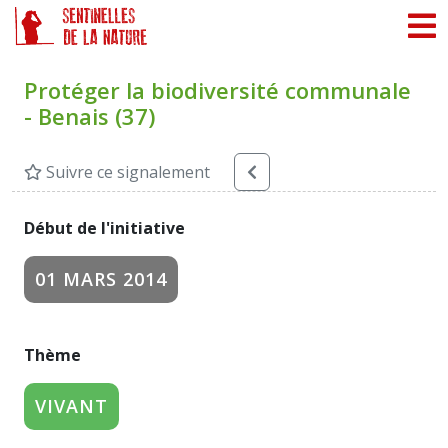
Panneau de gestion des cookies
Protéger la biodiversité communale
- Benais (37)
Suivre ce signalement
Début de l'initiative
01 MARS 2014
Thème
VIVANT