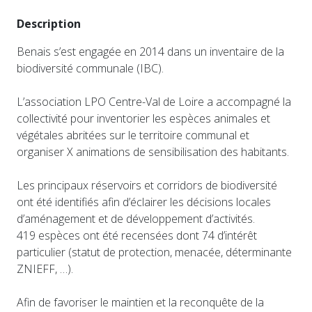
Description
Benais s’est engagée en 2014 dans un inventaire de la
biodiversité communale (IBC).
L’association LPO Centre-Val de Loire a accompagné la
collectivité pour inventorier les espèces animales et
végétales abritées sur le territoire communal et
organiser X animations de sensibilisation des habitants.
Les principaux réservoirs et corridors de biodiversité
ont été identifiés afin d’éclairer les décisions locales
d’aménagement et de développement d’activités.
419 espèces ont été recensées dont 74 d’intérêt
particulier (statut de protection, menacée, déterminante
ZNIEFF, …).
Afin de favoriser le maintien et la reconquête de la