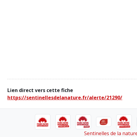
Lien direct vers cette fiche
https://sentinellesdelanature.fr/alerte/21290/
Sentinelles de la natu