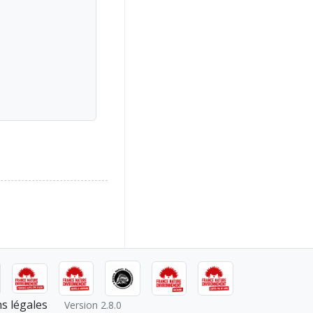
s légales
Version 2.8.0