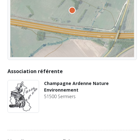
Association référente
Champagne Ardenne Nature
Environnement
51500 Sermiers