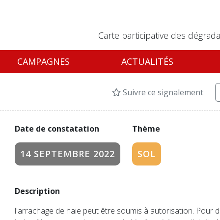
Carte participative des dégrada
CAMPAGNES
ACTUALITÉS
Suivre ce signalement
Date de constatation
Thème
14 SEPTEMBRE 2022
SOL
Description
l'arrachage de haie peut être soumis à autorisation. Pour d