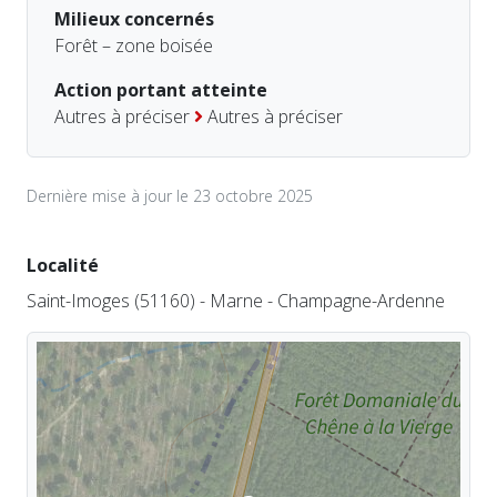
Milieux concernés
Forêt – zone boisée
Action portant atteinte
Autres à préciser
Autres à préciser
Dernière mise à jour le 23 octobre 2025
Localité
Saint-Imoges (51160) - Marne - Champagne-Ardenne