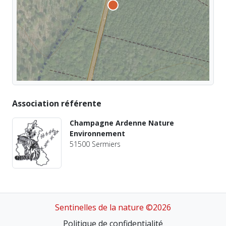
Association référente
Champagne Ardenne Nature
Environnement
51500 Sermiers
Sentinelles de la nature ©2026
Politique de confidentialité