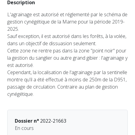
Description
L'agrainage est autorisé et réglementé par le schéma de
gestion cynégétique de la Marne pour la période 2019-
2025.
Sauf exception, il est autorisé dans les forêts, à la volée,
dans un objectif de dissuasion seulement.
Cette zone ne rentre pas dans la zone "point noir" pour
la gestion du sanglier ou autre grand gibier : l'agrainage y
est autorisé.
Cependant, la localisation de l'agrainage par la sentinelle
montre qu'il a été effectué à moins de 250m de la D951,
passage de circulation. Contraire au plan de gestion
cynégétique.
Dossier n°
2022-21663
En cours