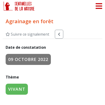
Panneau de gestion des cookies
Agrainage en forêt
Suivre ce signalement
Date de constatation
09 OCTOBRE 2022
Thème
VIVANT