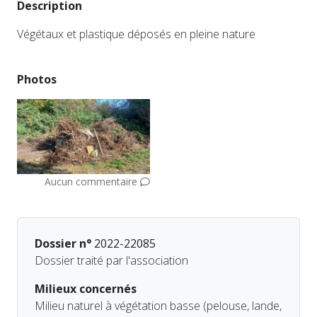
Description
Végétaux et plastique déposés en pleine nature
Photos
Aucun commentaire
Dossier n°
2022-22085
Dossier traité par l'association
Milieux concernés
Milieu naturel à végétation basse (pelouse, lande,