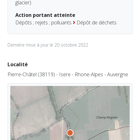
glacier)
Action portant atteinte
Dépôts ; rejets ; polluants
Dépôt de déchets
Dernière mise à jour le 20 octobre 2022
Localité
Pierre-Châtel (38119) - Isere - Rhone-Alpes - Auvergne