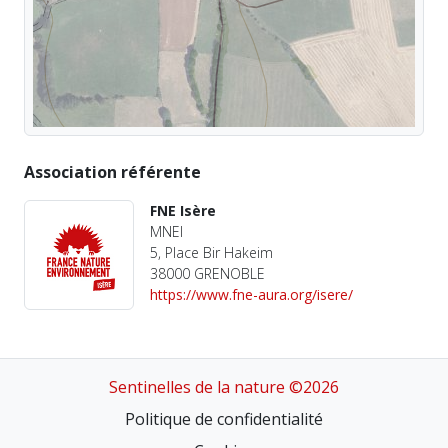
Association référente
FNE Isère
MNEI
5, Place Bir Hakeim
38000 GRENOBLE
https://www.fne-aura.org/isere/
Sentinelles de la nature ©2026
Politique de confidentialité