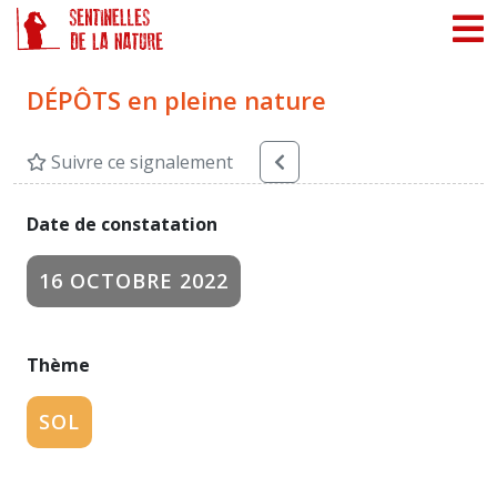
Panneau de gestion des cookies
DÉPÔTS en pleine nature
Suivre ce signalement
Date de constatation
16 OCTOBRE 2022
Thème
SOL