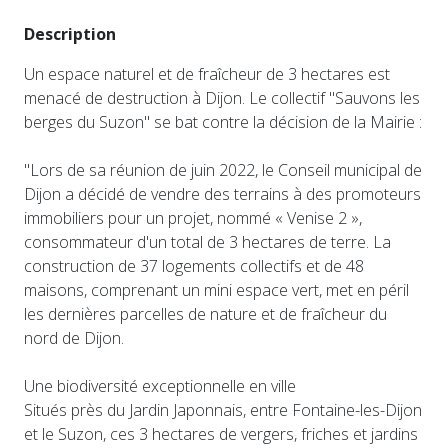
Description
Un espace naturel et de fraîcheur de 3 hectares est
menacé de destruction à Dijon. Le collectif "Sauvons les
berges du Suzon" se bat contre la décision de la Mairie :
"Lors de sa réunion de juin 2022, le Conseil municipal de
Dijon a décidé de vendre des terrains à des promoteurs
immobiliers pour un projet, nommé « Venise 2 »,
consommateur d'un total de 3 hectares de terre. La
construction de 37 logements collectifs et de 48
maisons, comprenant un mini espace vert, met en péril
les dernières parcelles de nature et de fraîcheur du
nord de Dijon.
Une biodiversité exceptionnelle en ville
Situés près du Jardin Japonnais, entre Fontaine-les-Dijon
et le Suzon, ces 3 hectares de vergers, friches et jardins