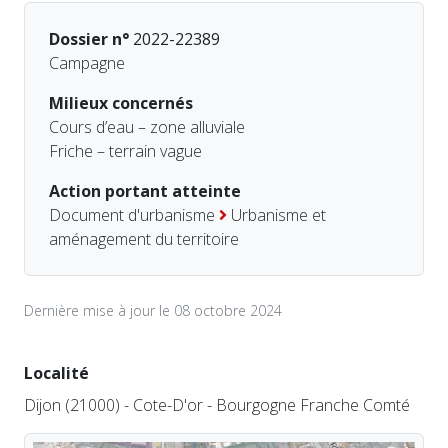
Dossier n°
2022-22389
Campagne
Milieux concernés
Cours d’eau – zone alluviale
Friche – terrain vague
Action portant atteinte
Document d'urbanisme
Urbanisme et
aménagement du territoire
Dernière mise à jour le 08 octobre 2024
Localité
Dijon (21000) - Cote-D'or - Bourgogne Franche Comté