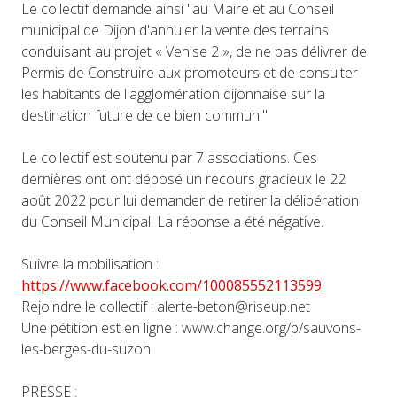
Le collectif demande ainsi "au Maire et au Conseil
municipal de Dijon d'annuler la vente des terrains
conduisant au projet « Venise 2 », de ne pas délivrer de
Permis de Construire aux promoteurs et de consulter
les habitants de l'agglomération dijonnaise sur la
destination future de ce bien commun."
Le collectif est soutenu par 7 associations. Ces
dernières ont ont déposé un recours gracieux le 22
août 2022 pour lui demander de retirer la délibération
du Conseil Municipal. La réponse a été négative.
Suivre la mobilisation :
https://www.facebook.com/100085552113599
Rejoindre le collectif : alerte-beton@riseup.net
Une pétition est en ligne : www.change.org/p/sauvons-
les-berges-du-suzon
PRESSE :