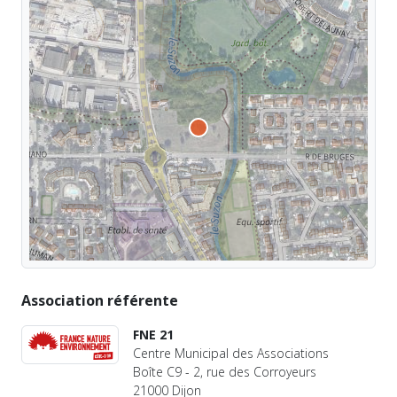
Association référente
FNE 21
Centre Municipal des Associations
Boîte C9 - 2, rue des Corroyeurs
21000 Dijon