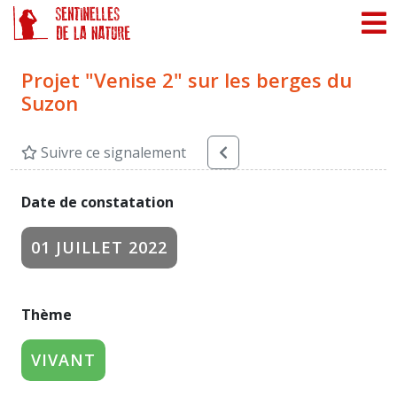
Panneau de gestion des cookies
Projet "Venise 2" sur les berges du
Suzon
Suivre ce signalement
Date de constatation
01 JUILLET 2022
Thème
VIVANT