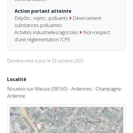
Action portant atteinte
Dépôts ; rejets ; polluants
Déversement
substances polluantes
Activités industrielles/agricoles
Non-respect
d’une réglementation ICPE
Dernière mise à jour le 23 octobre 2025
Localité
Nouvion-sur-Meuse (08160) - Ardennes - Champagne-
Ardenne