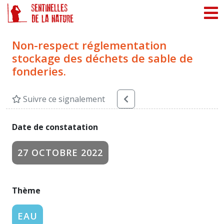
Panneau de gestion des cookies
Non-respect réglementation
stockage des déchets de sable de
fonderies.
Suivre ce signalement
Date de constatation
27 OCTOBRE 2022
Thème
EAU