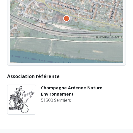
Association référente
Champagne Ardenne Nature
Environnement
51500 Sermiers