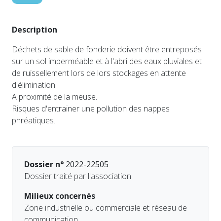
Description
Déchets de sable de fonderie doivent être entreposés
sur un sol imperméable et à l'abri des eaux pluviales et
de ruissellement lors de lors stockages en attente
d'élimination.
A proximité de la meuse.
Risques d'entrainer une pollution des nappes
phréatiques.
Dossier n°
2022-22505
Dossier traité par l'association
Milieux concernés
Zone industrielle ou commerciale et réseau de
communication