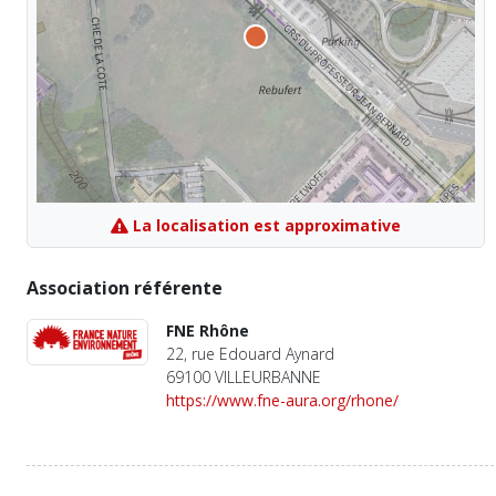
La localisation est approximative
Association référente
FNE Rhône
22, rue Edouard Aynard
69100 VILLEURBANNE
https://www.fne-aura.org/rhone/