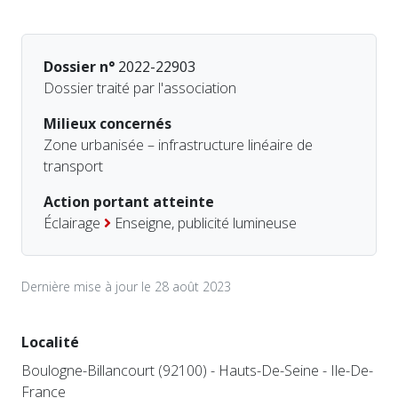
Dossier n°
2022-22903
Dossier traité par l'association
Milieux concernés
Zone urbanisée – infrastructure linéaire de
transport
Action portant atteinte
Éclairage
Enseigne, publicité lumineuse
Dernière mise à jour le 28 août 2023
Localité
Boulogne-Billancourt (92100) - Hauts-De-Seine - Ile-De-
France