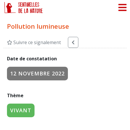
Panneau de gestion des cookies
Pollution lumineuse
Suivre ce signalement
Date de constatation
12 NOVEMBRE 2022
Thème
VIVANT