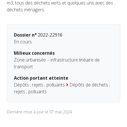
m3, tous des déchets verts et quelques uns avec des
déchets ménagers.
Dossier n°
2022-22916
En cours
Milieux concernés
Zone urbanisée – infrastructure linéaire de
transport
Action portant atteinte
Dépôts ; rejets ; polluants
Dépôts de déchets ;
rejets ; polluants
Dernière mise à jour le 07 mai 2024