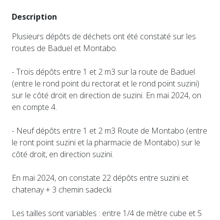
Description
Plusieurs dépôts de déchets ont été constaté sur les
routes de Baduel et Montabo.
- Trois dépôts entre 1 et 2 m3 sur la route de Baduel
(entre le rond point du rectorat et le rond point suzini)
sur le côté droit en direction de suzini. En mai 2024, on
en compte 4.
- Neuf dépôts entre 1 et 2 m3 Route de Montabo (entre
le ront point suzini et la pharmacie de Montabo) sur le
côté droit, en direction suzini.
En mai 2024, on constate 22 dépôts entre suzini et
chatenay + 3 chemin sadecki
Les tailles sont variables : entre 1/4 de mètre cube et 5