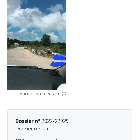
Aucun commentaire
Dossier n°
2022-22929
Dossier résolu