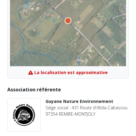
La localisation est approximative
Association référente
Guyane Nature Environnement
Siège social : 431 Route d'Attila-Cabassou
97354 REMIRE-MONTJOLY