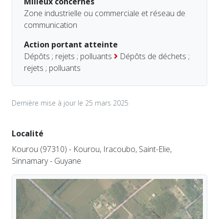
Milieux concernés
Zone industrielle ou commerciale et réseau de
communication
Action portant atteinte
Dépôts ; rejets ; polluants
Dépôts de déchets ;
rejets ; polluants
Dernière mise à jour le 25 mars 2025
Localité
Kourou (97310) - Kourou, Iracoubo, Saint-Elie,
Sinnamary - Guyane