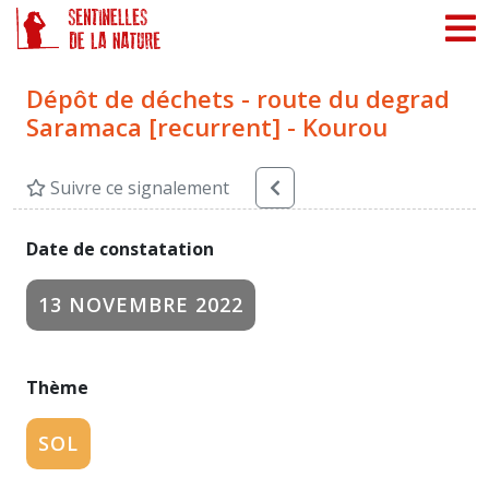
Panneau de gestion des cookies
Dépôt de déchets - route du degrad
Saramaca [recurrent] - Kourou
Suivre ce signalement
Date de constatation
13 NOVEMBRE 2022
Thème
SOL