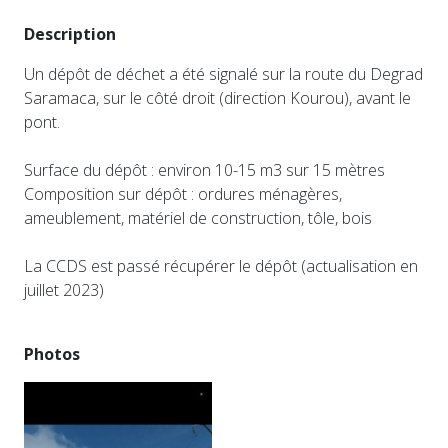
Description
Un dépôt de déchet a été signalé sur la route du Degrad
Saramaca, sur le côté droit (direction Kourou), avant le
pont.
Surface du dépôt : environ 10-15 m3 sur 15 mètres
Composition sur dépôt : ordures ménagères,
ameublement, matériel de construction, tôle, bois
La CCDS est passé récupérer le dépôt (actualisation en
juillet 2023)
Photos