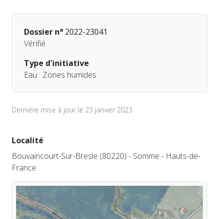
Dossier n°
2022-23041
Vérifié
Type d'initiative
Eau : Zones humides
Dernière mise à jour le 23 janvier 2023
Localité
Bouvaincourt-Sur-Bresle (80220) - Somme - Hauts-de-
France