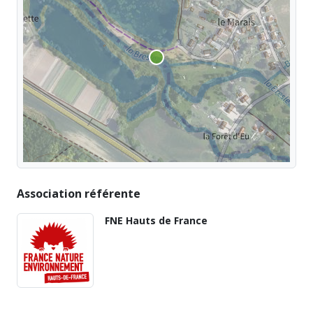
Association référente
FNE Hauts de France