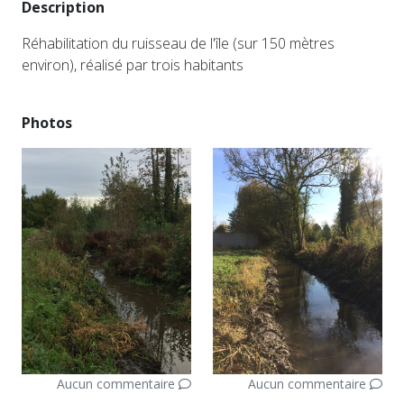
Description
Réhabilitation du ruisseau de l'île (sur 150 mètres
environ), réalisé par trois habitants
Photos
Aucun commentaire
Aucun commentaire