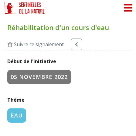
Panneau de gestion des cookies
Réhabilitation d'un cours d'eau
Suivre ce signalement
Début de l'initiative
05 NOVEMBRE 2022
Thème
EAU